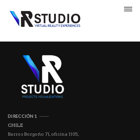
DIRECCIÓN 1
CHILE
Barros Borgoño 71, oficina 1105,