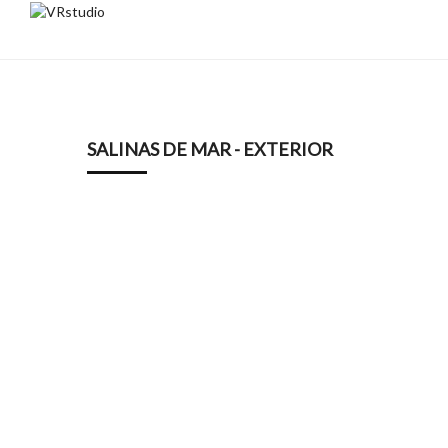
SALINAS DE MAR - EXTERIOR