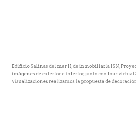
Edificio Salinas del mar II, de inmobiliaria ISN, Proye
imágenes de exterior e interior, junto con tour virtual 
visualizaciones realizamos la propuesta de decoraci