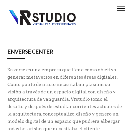
ENVERSE CENTER
Enverse es una empresa que tiene como objetivo
generar metaversos en diferentes áreas digitales.
Como punto de inicio necesitaban plasmar su
visión a través de un espacio digital con diseño y
arquitectura de vanguardia. Vrstudio tomo el
desafío y después de estudiar corrientes actuales de
la arquitectura, conceptualizo, diseño y genero un
modelo digital de un espacio que pudiera albergar
todas las aristas que necesitaba el cliente.